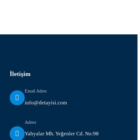
İletişim
Email Adres
info@detayisi.com
Adres
Yahyalar Mh. Yeğenler Cd. No:98