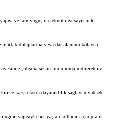
apısı ve tam yoğuşma teknolojisi sayesinde
 mutfak dolaplarına veya dar alanlara kolayca
sayesinde çalışma sesini minimuma indirerek ev
irece karşı ekstra dayanıklılık sağlayan yüksek
 düğme yapısıyla her yaştan kullanıcı için pratik