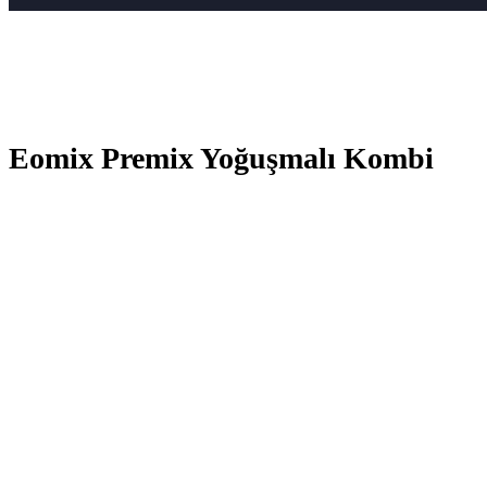
Eomix Premix Yoğuşmalı Kombi