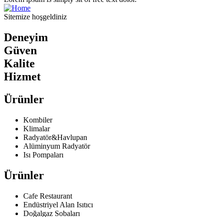
Sitemize hoşgeldiniz
Deneyim
Güven
Kalite
Hizmet
Ürünler
Kombiler
Klimalar
Radyatör&Havlupan
Alüminyum Radyatör
Isı Pompaları
Ürünler
Cafe Restaurant
Endüstriyel Alan Isıtıcı
Doğalgaz Sobaları