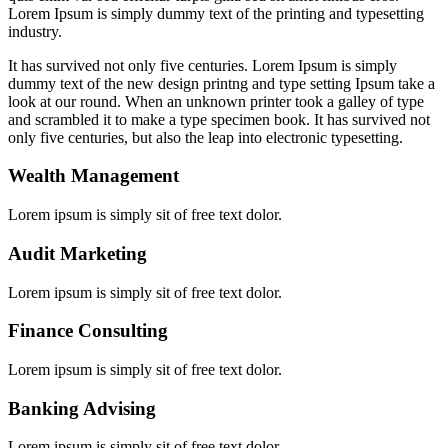
Lorem Ipsum is simply dummy text of the printing and typesetting
industry.
It has survived not only five centuries. Lorem Ipsum is simply
dummy text of the new design printng and type setting Ipsum take a
look at our round. When an unknown printer took a galley of type
and scrambled it to make a type specimen book. It has survived not
only five centuries, but also the leap into electronic typesetting.
Wealth Management
Lorem ipsum is simply sit of free text dolor.
Audit Marketing
Lorem ipsum is simply sit of free text dolor.
Finance Consulting
Lorem ipsum is simply sit of free text dolor.
Banking Advising
Lorem ipsum is simply sit of free text dolor.