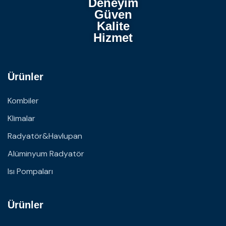
Deneyim
Güven
Kalite
Hizmet
Ürünler
Kombiler
Klimalar
Radyatör&Havlupan
Alüminyum Radyatör
Isı Pompaları
Ürünler