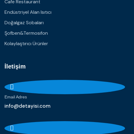
Cafe Restaurant
Endüstriyel Alan Isıtıcı
Doğalgaz Sobaları
Şofben&Termosifon
Kolaylaştırıcı Ürünler
İletişim
Email Adres
info@detayisi.com